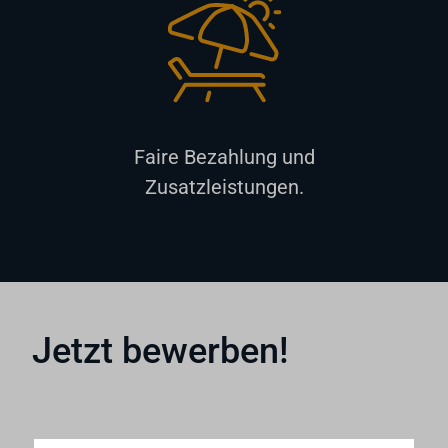
Faire Bezahlung und
Zusatzleistungen.
Jetzt bewerben!