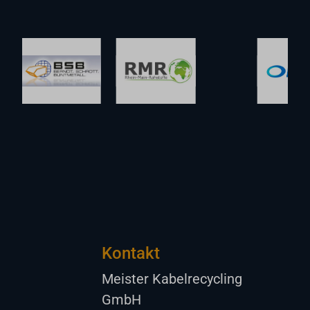
Kontakt
Meister Kabelrecycling
GmbH