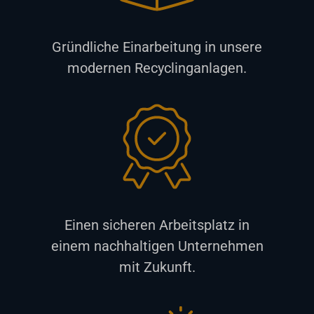
Gründliche Einarbeitung in unsere
modernen Recyclinganlagen.
Einen sicheren Arbeitsplatz in
einem nachhaltigen Unternehmen
mit Zukunft.