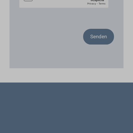
Senden