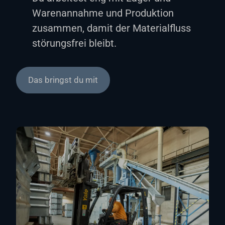
Warenannahme und Produktion
zusammen, damit der Materialfluss
störungsfrei bleibt.
Das bringst du mit