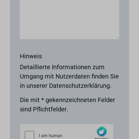
Hinweis
Detaillierte Informationen zum
Umgang mit Nutzerdaten finden Sie
in unserer Datenschutzerklärung.
Die mit * gekennzeichneten Felder
sind Pflichtfelder.