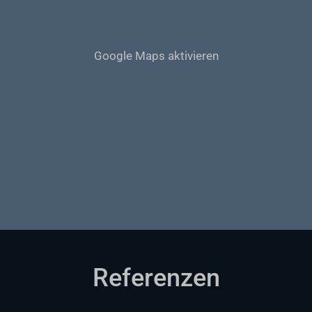
Google Maps aktivieren
Referenzen