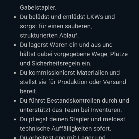
Gabelstapler.
Du belädst und entlädst LKWs und
sorgst für einen sauberen,
strukturierten Ablauf.
Du lagerst Waren ein und aus und
hältst dabei vorgegebene Wege, Plätze
und Sicherheitsregeln ein.
Du kommissionierst Materialien und
stellst sie für Produktion oder Versand
bereit.
Du führst Bestandskontrollen durch und
unterstützt das Team bei Inventuren.
Du pflegst deinen Stapler und meldest
technische Auffälligkeiten sofort.
Du arbeitest eng mit Lager und