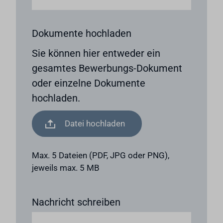
Dokumente hochladen
Sie können hier entweder ein
gesamtes Bewerbungs-Dokument
oder einzelne Dokumente
hochladen.
Datei hochladen
Max. 5 Dateien (PDF, JPG oder PNG),
jeweils max. 5 MB
Nachricht schreiben