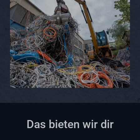
Das bieten wir dir