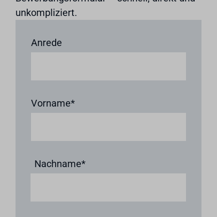
unkompliziert.
Anrede
Vorname
Nachname