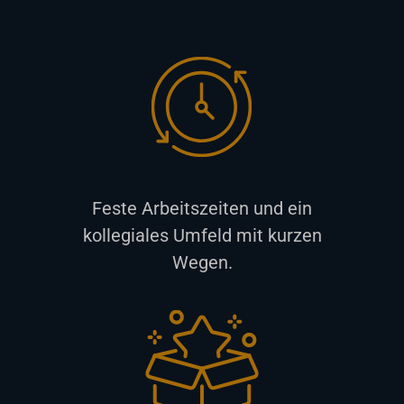
Feste Arbeitszeiten und ein
kollegiales Umfeld mit kurzen
Wegen.