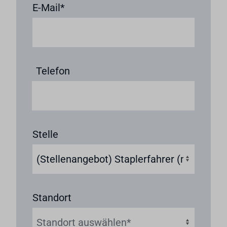
E-Mail
Telefon
Stelle
Standort