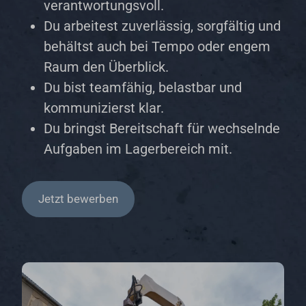
verantwortungsvoll.
Du arbeitest zuverlässig, sorgfältig und
behältst auch bei Tempo oder engem
Raum den Überblick.
Du bist teamfähig, belastbar und
kommunizierst klar.
Du bringst Bereitschaft für wechselnde
Aufgaben im Lagerbereich mit.
Jetzt bewerben